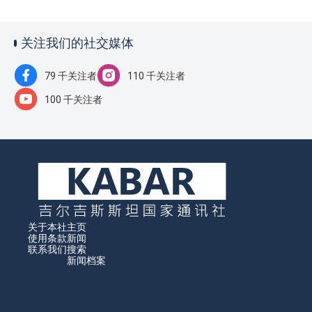
关注我们的社交媒体
79 千关注者
110 千关注者
100 千关注者
关于本社
主页
使用条款
新闻
联系我们
搜索
新闻档案