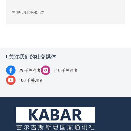
28 七月 2026
521
关注我们的社交媒体
79 千关注者
110 千关注者
100 千关注者