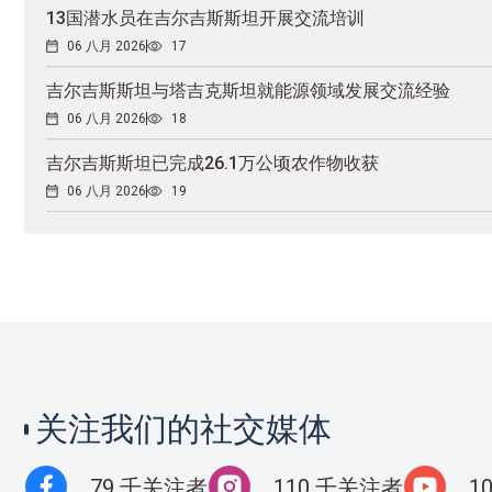
13国潜水员在吉尔吉斯斯坦开展交流培训
06 八月 2026
17
吉尔吉斯斯坦与塔吉克斯坦就能源领域发展交流经验
06 八月 2026
18
吉尔吉斯斯坦已完成26.1万公顷农作物收获
06 八月 2026
19
关注我们的社交媒体
79 千关注者
110 千关注者
1