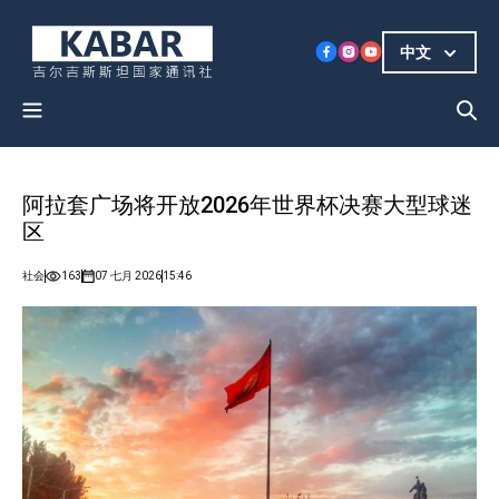
中文
阿拉套广场将开放2026年世界杯决赛大型球迷
区
社会
163
07 七月 2026
15:46