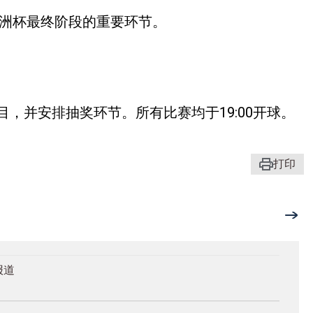
亚洲杯最终阶段的重要环节。
，并安排抽奖环节。所有比赛均于19:00开球。
打印
报道