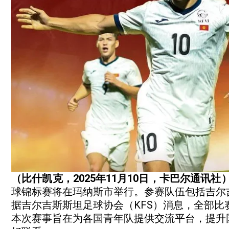
（比什凯克，2025年11月10日，卡巴尔通讯社
球锦标赛将在玛纳斯市举行。参赛队伍包括吉尔
据吉尔吉斯斯坦足球协会（KFS）消息，全部比
本次赛事旨在为各国青年队提供交流平台，提升