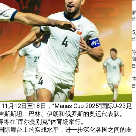
）
11月12日至18日，“Manas Cup 2025”国际U-23足
吉斯斯坦、巴林、伊朗和俄罗斯的奥运代表队。
赛将在“库尔曼别克”体育场举行。
国际舞台上的实战水平，进一步深化各国之间的友