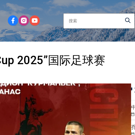
up 2025”国际足球赛