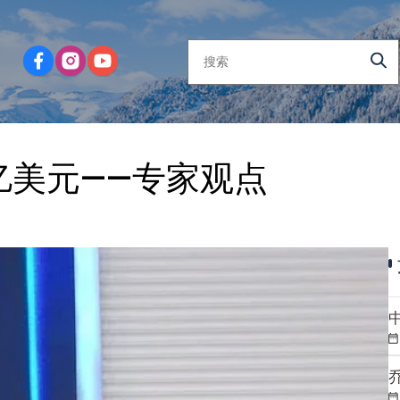
亿美元——专家观点