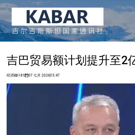
吉巴贸易额计划提升至2
经济
181
07 七月 2026
15:47