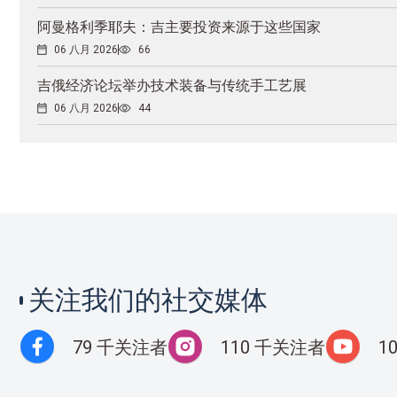
阿曼格利季耶夫：吉主要投资来源于这些国家
06 八月 2026
66
吉俄经济论坛举办技术装备与传统手工艺展
06 八月 2026
44
关注我们的社交媒体
79 千关注者
110 千关注者
1