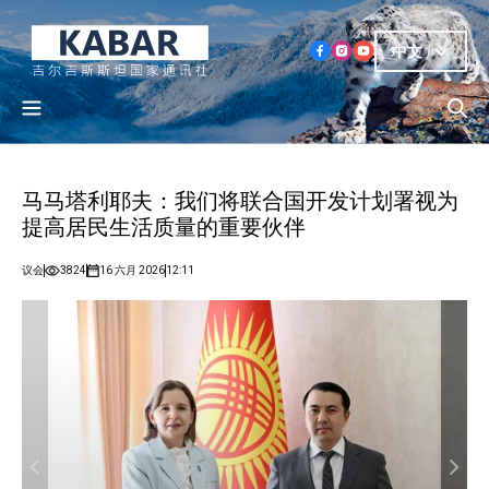
中文
马马塔利耶夫：我们将联合国开发计划署视为
提高居民生活质量的重要伙伴
议会
3824
16 六月 2026
12:11