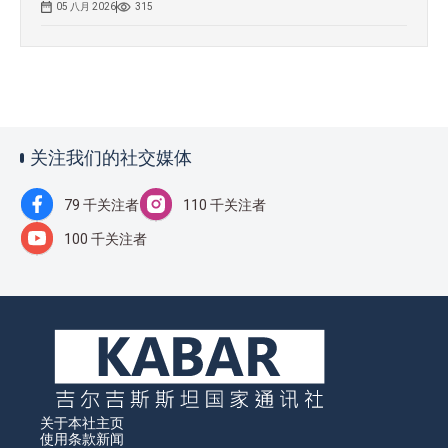
05 八月 2026
315
关注我们的社交媒体
79 千关注者
110 千关注者
100 千关注者
关于本社
主页
使用条款
新闻