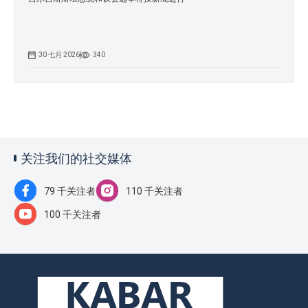
30 七月 2026
340
关注我们的社交媒体
79 千关注者
110 千关注者
100 千关注者