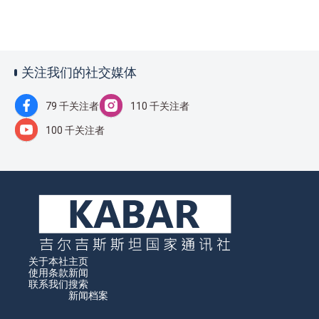
关注我们的社交媒体
79 千关注者
110 千关注者
100 千关注者
关于本社
主页
使用条款
新闻
联系我们
搜索
新闻档案