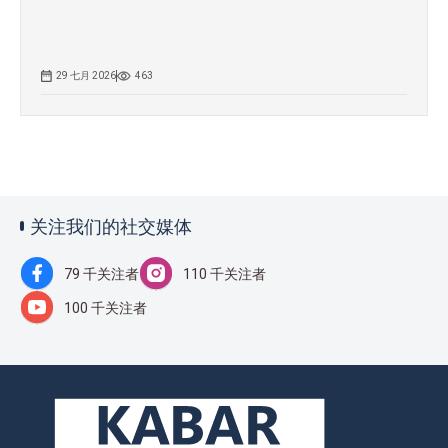
29 七月 2026
463
关注我们的社交媒体
79 千关注者
110 千关注者
100 千关注者