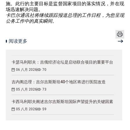
施。此行的主要目标是监督国家项目的落实情况，并在现
场迅速解决问题。
卡巴尔通讯社将继续跟踪报道总理的工作日程，为您呈现
公务工作中的真实瞬间。
阅读更多
卡瑟马利耶夫：吉俄经济论坛是启动联合项目的重要平台
06 八月 2026
70
吉内阁总理：吉尔吉斯斯坦40个地区将进行医院改造
05 八月 2026
73
卡西马利耶夫阐述吉尔吉斯斯坦国际声望提升的关键因素
05 八月 2026
59