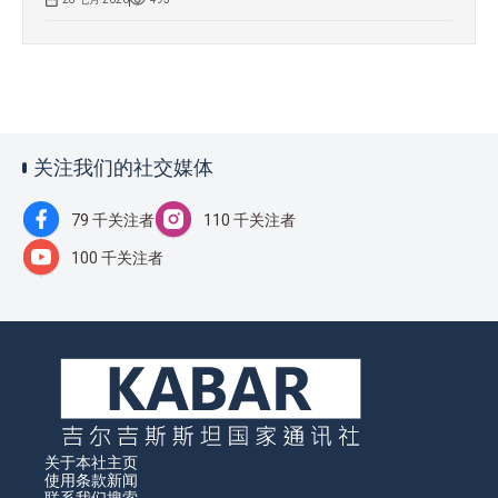
关注我们的社交媒体
79 千关注者
110 千关注者
100 千关注者
关于本社
主页
使用条款
新闻
联系我们
搜索