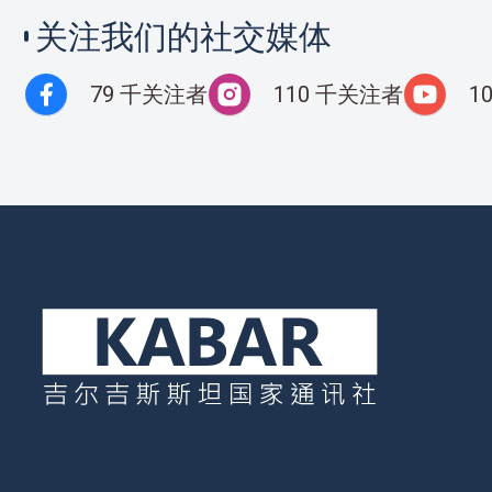
关注我们的社交媒体
79 千关注者
110 千关注者
1