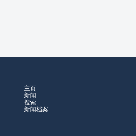
主页
新闻
搜索
新闻档案