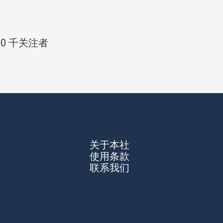
00 千关注者
关于本社
使用条款
联系我们