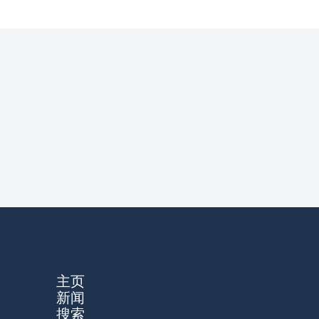
主页
新闻
搜索