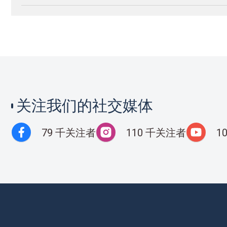
关注我们的社交媒体
79 千关注者
110 千关注者
1