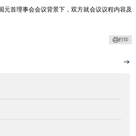
国元首理事会会议背景下，双方就会议议程内容及
打印