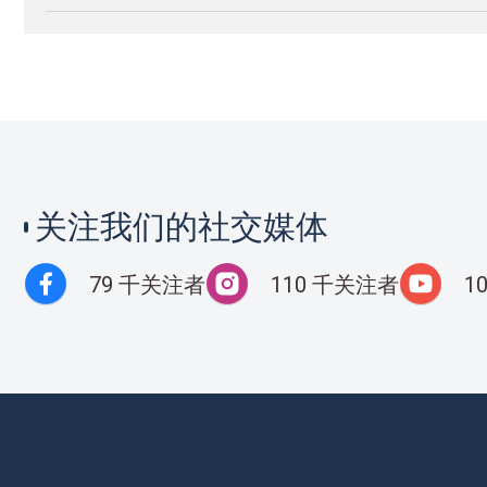
关注我们的社交媒体
79 千关注者
110 千关注者
1