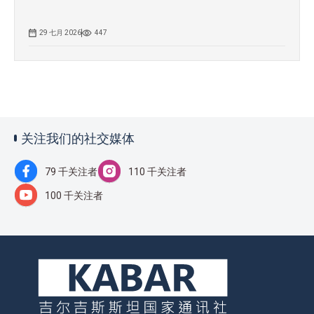
29 七月 2026
447
关注我们的社交媒体
79 千关注者
110 千关注者
100 千关注者