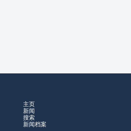
主页
新闻
搜索
新闻档案