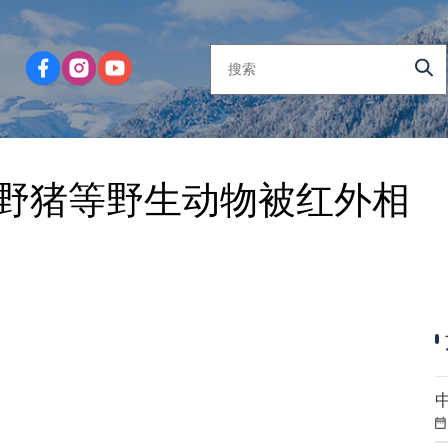
野猪等野生动物被红外相