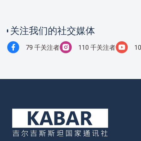
关注我们的社交媒体
79 千关注者
110 千关注者
1