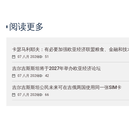
阅读更多
卡瑟马利耶夫：有必要加强欧亚经济联盟粮食、金融和技
07 八月 2026
51
吉尔吉斯斯坦将于2027年举办欧亚经济论坛
07 八月 2026
42
吉尔吉斯斯坦公民未来可在吉俄两国使用同一张SIM卡
07 八月 2026
66