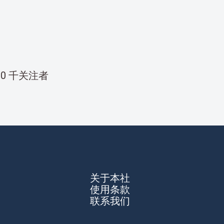
00 千关注者
关于本社
使用条款
联系我们