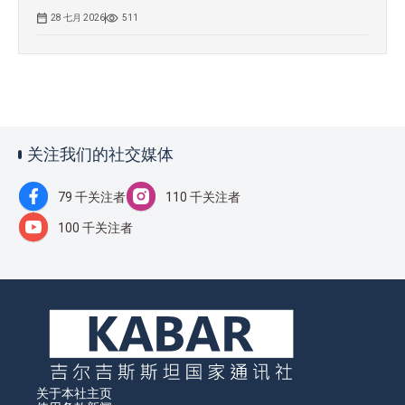
28 七月 2026
511
关注我们的社交媒体
79 千关注者
110 千关注者
100 千关注者
关于本社
主页