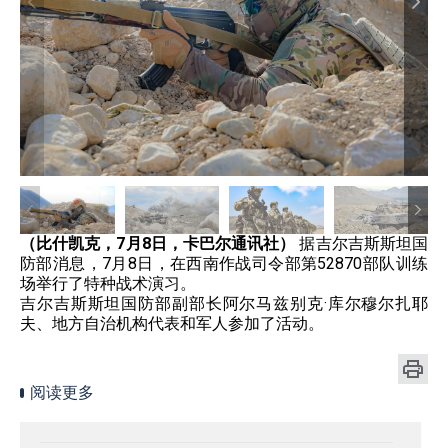
（比什凯克，7月8日，卡巴尔通讯社）
据吉尔吉斯斯坦国
防部消息，7月8日，在西南作战司令部第52870部队训练
场举行了特种战术演习。
吉尔吉斯斯坦国防部副部长阿尔马兹别克·库尔穆尔扎耶
夫、地方自治机构代表和军人参加了活动。
阅读更多