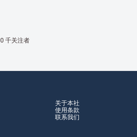
00 千关注者
关于本社
使用条款
联系我们