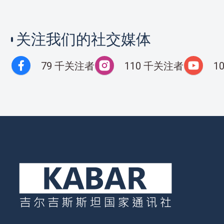
关注我们的社交媒体
79 千关注者
110 千关注者
1