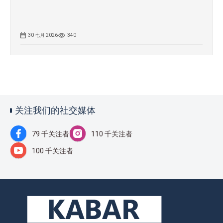
30 七月 2026
340
关注我们的社交媒体
79 千关注者
110 千关注者
100 千关注者