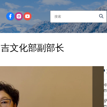
为吉文化部副部长