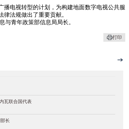
广播电视转型的计划，为构建地面数字电视公共服
法律法规做出了重要贡献。
信息与青年政策部信息局局长。
打印
日内瓦联合国代表
副部长