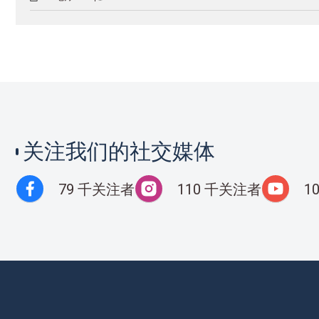
关注我们的社交媒体
79 千关注者
110 千关注者
1