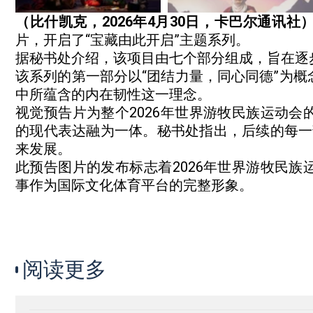
（比什凯克，2026年4月30日，卡巴尔通讯社
片，开启了“宝藏由此开启”主题系列。
据秘书处介绍，该项目由七个部分组成，旨在逐
该系列的第一部分以“团结力量，同心同德”为
中所蕴含的内在韧性这一理念。
视觉预告片为整个2026年世界游牧民族运动
的现代表达融为一体。秘书处指出，后续的每一
来发展。
此预告图片的发布标志着2026年世界游牧民
事作为国际文化体育平台的完整形象。
阅读更多