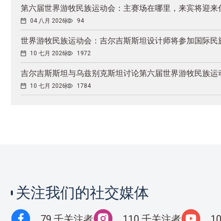
第六届世界游牧民族运动会：主赛场在哪里，来宾将迎来
04 八月 2026
94
世界游牧民族运动会：吉尔吉斯斯坦设计师将参加国际民
10 七月 2026
1972
吉尔吉斯斯坦与乌兹别克斯坦讨论第六届世界游牧民族运
10 七月 2026
1784
关注我们的社交媒体
79 千关注者
110 千关注者
1