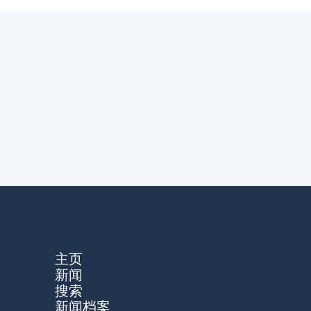
主页
新闻
搜索
新闻档案