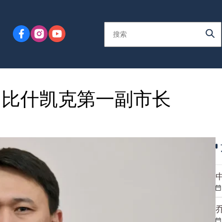
为比什凯克第一副市长