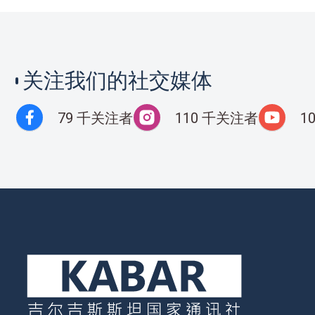
关注我们的社交媒体
79 千关注者
110 千关注者
1