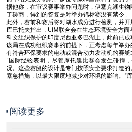
据他称，在审议赛事举办问题时，伊塞克湖生物
了磋商，得到的答复是对举办锦标赛没有禁令。
此外，赛前和赛后将对湖水成分进行检测，并开
库巴托夫指出，UIM联合会在生态环境安全方
科文组织保护的印度尼西亚多巴湖上，此前已成功举
该局在成功组织赛事的前提下，正考虑每年举办
有符合环保要求的电动或混合动力发动机的赛艇
“国际经验表明，尽管摩托艇比赛会发生碰撞
况。这些赛艇的设计是专门按照安全要求打造的
紧急措施，以最大限度地减少对环境的影响。”
阅读更多