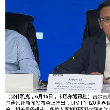
（比什凯克，6月16日，卡巴尔通讯社）
吉尔吉
尔通讯社新闻发布会上指出，UIM F1H2O
前，相关服务机构、多位专家和国家科学院的学