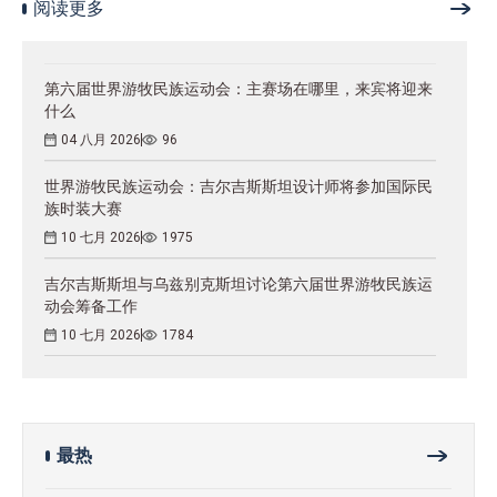
阅读更多
第六届世界游牧民族运动会：主赛场在哪里，来宾将迎来
什么
04 八月 2026
96
世界游牧民族运动会：吉尔吉斯斯坦设计师将参加国际民
族时装大赛
10 七月 2026
1975
吉尔吉斯斯坦与乌兹别克斯坦讨论第六届世界游牧民族运
动会筹备工作
10 七月 2026
1784
最热