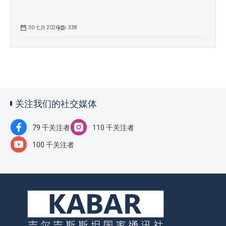
30 七月 2026
338
关注我们的社交媒体
79 千关注者
110 千关注者
100 千关注者