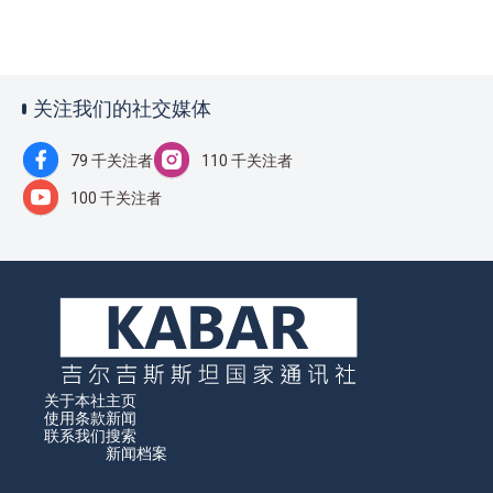
关注我们的社交媒体
79 千关注者
110 千关注者
100 千关注者
关于本社
主页
使用条款
新闻
联系我们
搜索
新闻档案