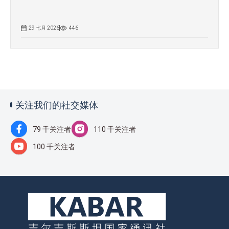
29 七月 2026
446
关注我们的社交媒体
79 千关注者
110 千关注者
100 千关注者