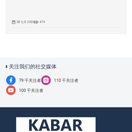
28 七月 2026
474
关注我们的社交媒体
79 千关注者
110 千关注者
100 千关注者