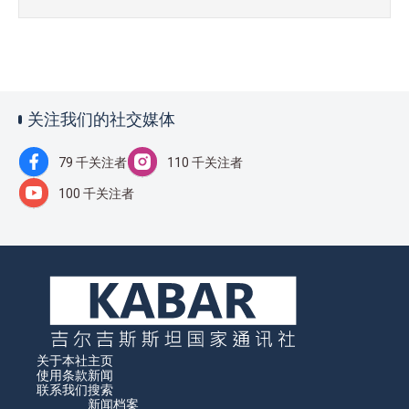
关注我们的社交媒体
79 千关注者
110 千关注者
100 千关注者
关于本社
主页
使用条款
新闻
联系我们
搜索
新闻档案