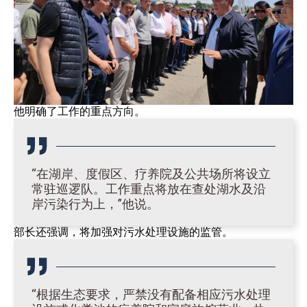
他明确了工作的重点方向。
“在湖岸、度假区、疗养院及公共场所将设立
常驻巡逻队。工作重点将放在查处湖水及沿
岸污染行为上，”他说。
部长还强调，将加强对污水处理设施的监管。
“根据生态要求，严禁没有配备相应污水处理