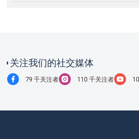
关注我们的社交媒体
79 千关注者
110 千关注者
1