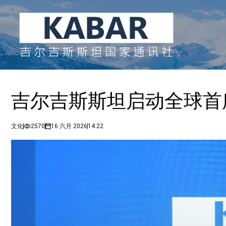
吉尔吉斯斯坦启动全球首
文化
2570
16 六月 2026
14:22