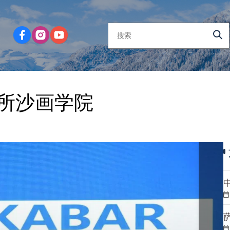
所沙画学院