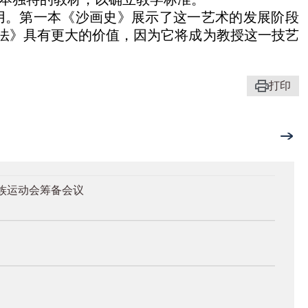
用。第一本《沙画史》展示了这一艺术的发展阶段
法》具有更大的价值，因为它将成为教授这一技艺
打印
族运动会筹备会议