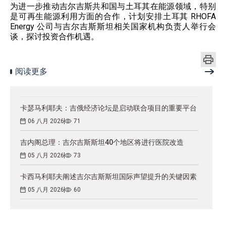
为进一步推动吉尔吉斯共和国与土耳其在能源领域，特别
是可再生能源利用方面的合作，计划安排土耳其 RHOFA
Energy​ 公司与吉尔吉斯斯坦相关国家机构负责人举行会
谈，探讨投资合作机遇。
阅读更多
卡瑟马利耶夫：吉俄经济论坛是启动联合项目的重要平台
06 八月 2026
71
吉内阁总理：吉尔吉斯斯坦40个地区将进行医院改造
05 八月 2026
73
卡西马利耶夫阐述吉尔吉斯斯坦国际声望提升的关键因素
05 八月 2026
60