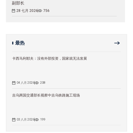
副部长
28 七月 2026
756
最热
卡西马利耶夫：没有外部投资，国家就无法发展
04 八月 2026
208
吉乌两国交通部长视察中吉乌铁路施工现场
03 八月 2026
199