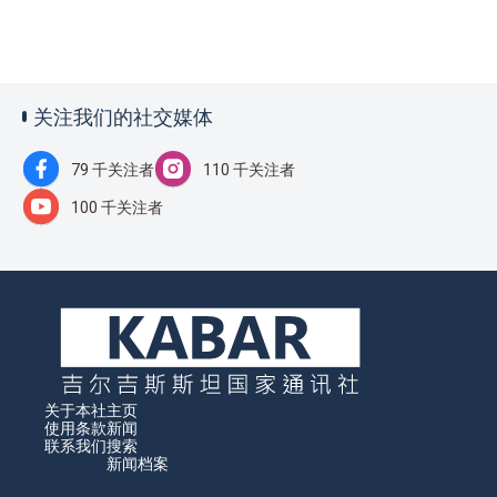
关注我们的社交媒体
79 千关注者
110 千关注者
100 千关注者
关于本社
主页
使用条款
新闻
联系我们
搜索
新闻档案