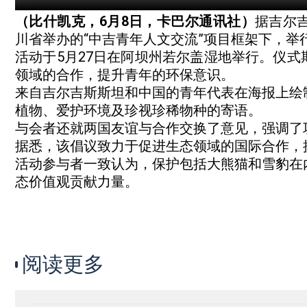
（比什凯克，6月8日，卡巴尔通讯社）
据吉尔
川省举办的“中吉青年人文交流”项目框架下，举
活动于5月27日在阿坝州若尔盖湿地举行。仪
领域的合作，提升青年的环保意识。
来自吉尔吉斯斯坦和中国的青年代表在海报上绘
植物、爱护环境及珍视珍稀物种的寄语。
与会者还就两国友谊与合作交换了意见，强调了
据悉，该倡议致力于促进生态领域的国际合作，
活动参与者一致认为，保护包括大熊猫和雪豹在
态价值观贡献力量。
阅读更多