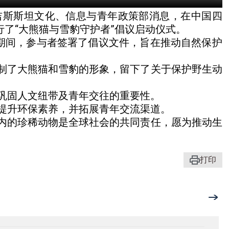
吉斯斯坦文化、信息与青年政策部消息，在中国四
行了“大熊猫与雪豹守护者”倡议启动仪式。
式期间，参与者签署了倡议文件，旨在推动自然保护
制了大熊猫和雪豹的形象，留下了关于保护野生动
巩固人文纽带及青年交往的重要性。
提升环保素养，并拓展青年交流渠道。
内的珍稀动物是全球社会的共同责任，愿为推动生
打印